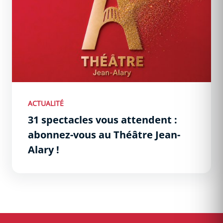
ACTUALITÉ
31 spectacles vous attendent :
abonnez-vous au Théâtre Jean-
Alary !