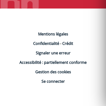
Mentions légales
Confidentialité
-
Crédit
Signaler une erreur
Accessibilité : partiellement conforme
Gestion des cookies
Se connecter