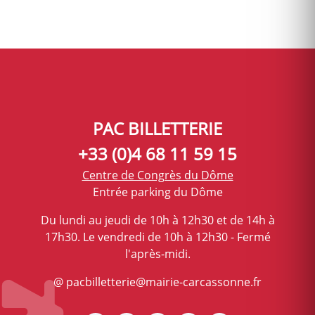
PAC BILLETTERIE
+33 (0)4 68 11 59 15
Centre de Congrès du Dôme
Entrée parking du Dôme
Du lundi au jeudi de 10h à 12h30 et de 14h à
17h30. Le vendredi de 10h à 12h30 - Fermé
l'après-midi.
@ pacbilletterie@mairie-carcassonne.fr