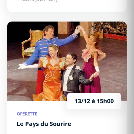
Le Pays du Sourire
13/12 à 15h00
OPÉRETTE
Le Pays du Sourire