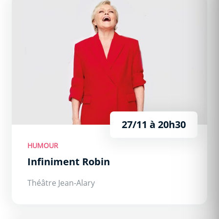
27/11 à 20h30
HUMOUR
Infiniment Robin
Théâtre Jean-Alary