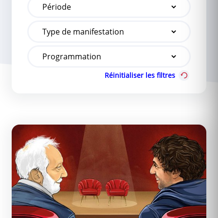
Réinitialiser les filtres
L’Expérience Théâtrale