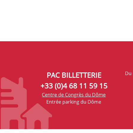
PAC BILLETTERIE
Du 
+33 (0)4 68 11 59 15
Centre de Congrès du Dôme
Entrée parking du Dôme