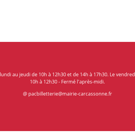
lundi au jeudi de 10h à 12h30 et de 14h à 17h30. Le vendred
10h à 12h30 - Fermé l'après-midi.
@ pacbilletterie@mairie-carcassonne.fr