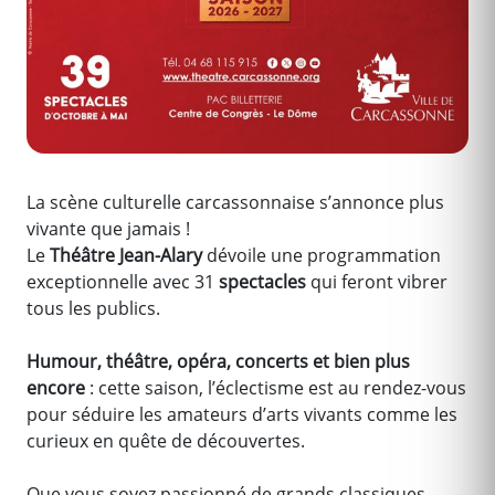
La scène culturelle carcassonnaise s’annonce plus
vivante que jamais !
Le
Théâtre Jean-Alary
dévoile une programmation
exceptionnelle avec 31
spectacles
qui feront vibrer
tous les publics.
Humour, théâtre, opéra, concerts et bien plus
encore
: cette saison, l’éclectisme est au rendez-vous
pour séduire les amateurs d’arts vivants comme les
curieux en quête de découvertes.
Que vous soyez passionné de grands classiques,