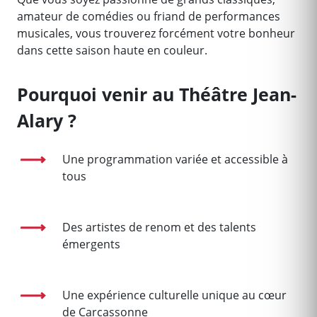
amateur de comédies ou friand de performances
musicales, vous trouverez forcément votre bonheur
dans cette saison haute en couleur.
Pourquoi venir au Théâtre Jean-
Alary ?
Une programmation variée et accessible à
tous
Des artistes de renom et des talents
émergents
Une expérience culturelle unique au cœur
de Carcassonne