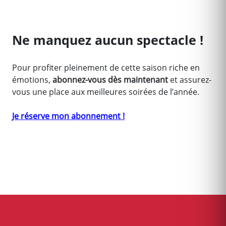
Ne manquez aucun spectacle !
Pour profiter pleinement de cette saison riche en
émotions,
abonnez-vous dès maintenant
et assurez-
vous une place aux meilleures soirées de l’année.
Je réserve mon abonnement !