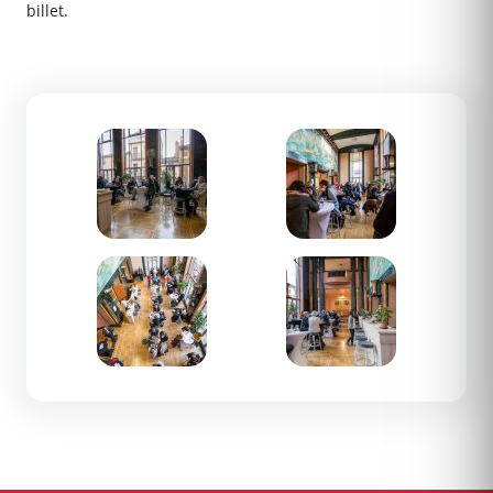
billet.
Zoom de l'image
Zoom de l'image
Zoom de l'image
Zoom de l'image