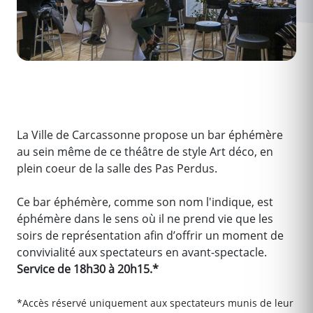
La Ville de Carcassonne propose un bar éphémère
au sein même de ce théâtre de style Art déco, en
plein coeur de la salle des Pas Perdus.
Ce bar éphémère, comme son nom l'indique, est
éphémère dans le sens où il ne prend vie que les
soirs de représentation afin d’offrir un moment de
convivialité aux spectateurs en avant-spectacle.
Service de 18h30 à 20h15.*
*Accès réservé uniquement aux spectateurs munis de leur