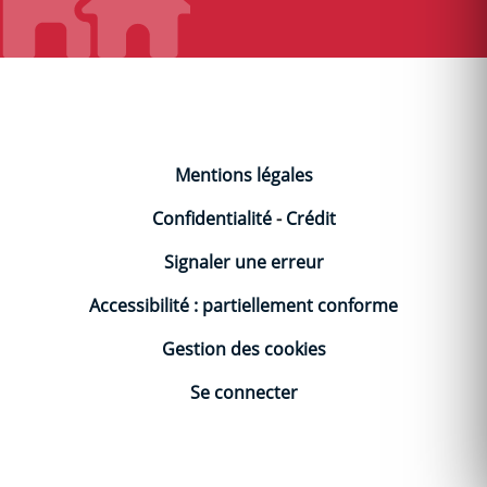
Mentions légales
Confidentialité
-
Crédit
Signaler une erreur
Accessibilité : partiellement conforme
Gestion des cookies
Se connecter