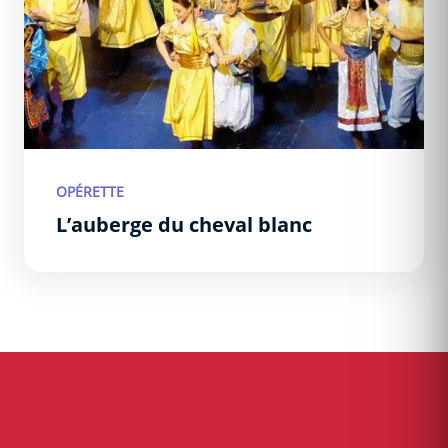
OPÉRETTE
L’auberge du cheval blanc